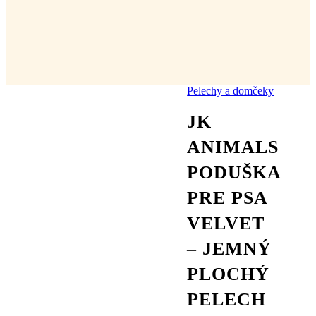
Pelechy a domčeky
JK
ANIMALS
PODUŠKA
PRE PSA
VELVET
– JEMNÝ
PLOCHÝ
PELECH