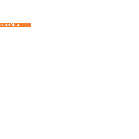
DO KOŠÍKA