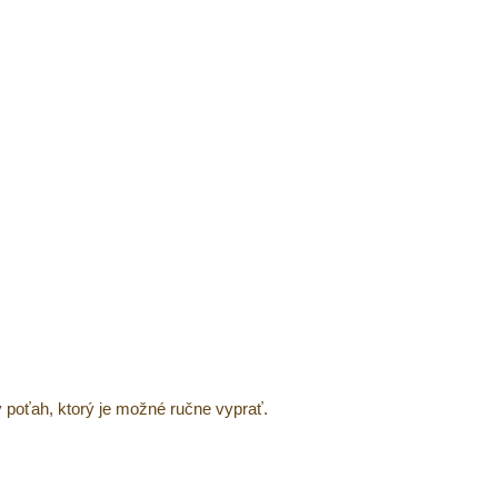
 poťah, ktorý je možné ručne vyprať.