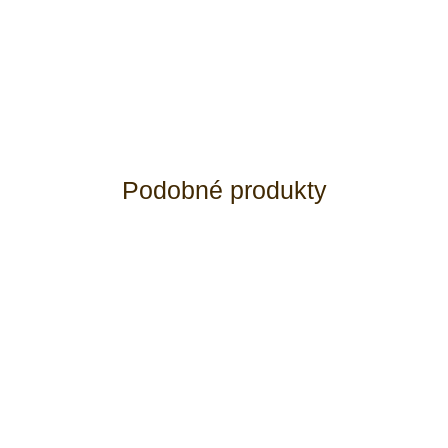
Podobné produkty