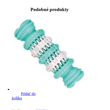
Podobné produkty
Pridať do
košíka