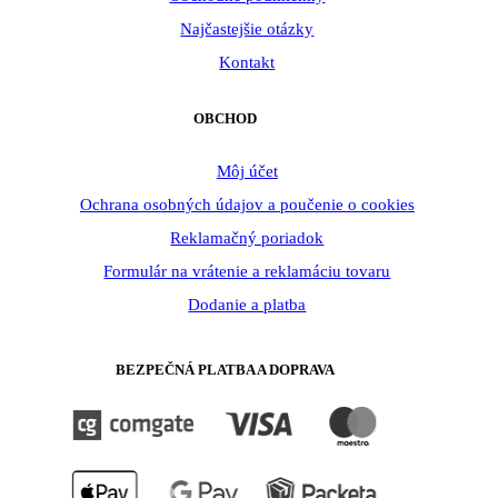
Najčastejšie otázky
Kontakt
OBCHOD
Môj účet
Ochrana osobných údajov a poučenie o cookies
Reklamačný poriadok
Formulár na vrátenie a reklamáciu tovaru
Dodanie a platba
BEZPEČNÁ PLATBA A DOPRAVA