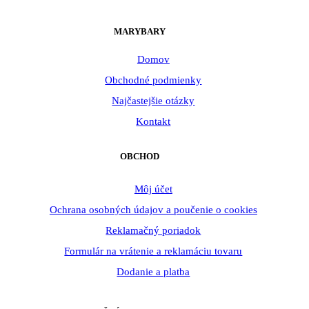
MARYBARY
Domov
Obchodné podmienky
Najčastejšie otázky
Kontakt
OBCHOD
Môj účet
Ochrana osobných údajov a poučenie o cookies
Reklamačný poriadok
Formulár na vrátenie a reklamáciu tovaru
Dodanie a platba