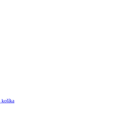
o košíka