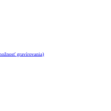
ožnosť gravírovania)