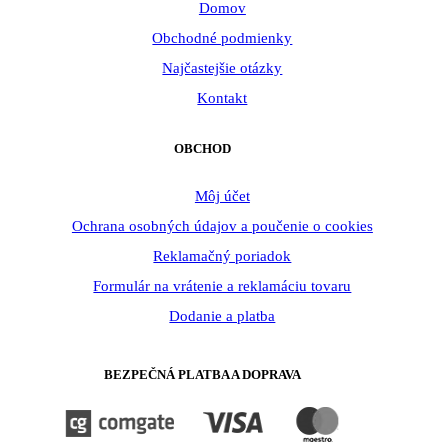
Domov
Obchodné podmienky
Najčastejšie otázky
Kontakt
OBCHOD
Môj účet
Ochrana osobných údajov a poučenie o cookies
Reklamačný poriadok
Formulár na vrátenie a reklamáciu tovaru
Dodanie a platba
BEZPEČNÁ PLATBA A DOPRAVA